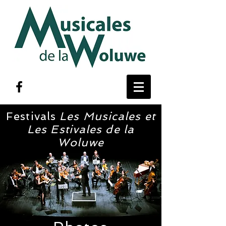
Festivals
Les Musicales et
Les Estivales de la
Woluwe