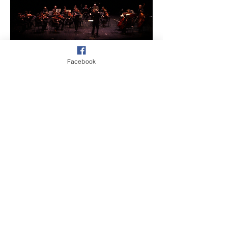
Facebook