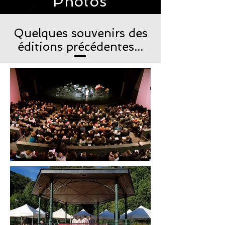
Photos
Quelques souvenirs des
éditions précédentes...